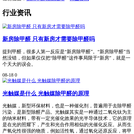
行业资讯
新房除甲醛 只有新房才需要除甲醛吗
提到甲醛，很多人第一反应是“新房除甲醛”。“新房除甲醛”当
然没错，但如果仅仅把“除甲醛”这件事局限于“新房”，就是一
个天大的误会。
08-18
0
光触媒是什么 光触媒除甲醛的原理
光触媒，新型环保材料，也是一种催化剂，普遍用于去除甲醛
污染，是新型除醛产品。光触媒其实是一种通过二氧化钛为主
的纳米材料，带有一定光催化效果的光半导体技术，它的原理
是在光的照耀下，产生和光合作用相似的光催化反应。从而生
产氧化性很强的物质，例如活性氧，通过氧化还原反应，将甲