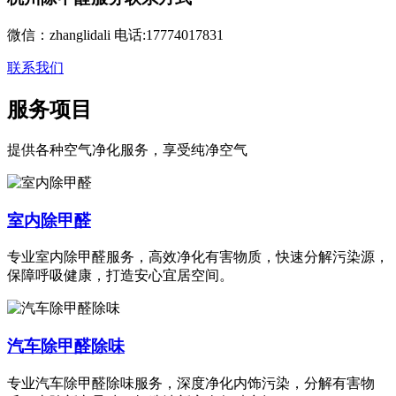
微信：zhanglidali 电话:17774017831
联系我们
服务项目
提供各种空气净化服务，享受纯净空气
室内除甲醛
专业室内除甲醛服务，高效净化有害物质，快速分解污染源，
保障呼吸健康，打造安心宜居空间。
汽车除甲醛除味
专业汽车除甲醛除味服务，深度净化内饰污染，分解有害物