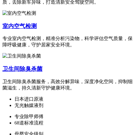
质，去除新车异味，打造清新安全驾驶空间。
室内空气检测
专业室内空气检测，精准分析污染物，科学评估空气质量，保
障呼吸健康，守护居家安全环境。
卫生间除臭杀菌
卫生间除臭杀菌服务，高效分解异味，深度净化空间，抑制细
菌滋生，持久清新守护健康环境。
日本进口原液
无光触媒液剂
专业除甲师傅
68道标准流程
母婴安全级别