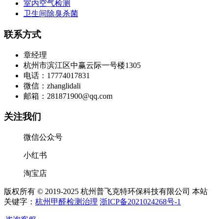
室内空气检测
卫生间除臭杀菌
联系方式
章经理
杭州市滨江区中赢云际一号楼1305
电话：17774017831
微信：zhanglidali
邮箱：281871900@qq.com
关注我们
微信公众号
小红书
淘宝店
版权所有 © 2019-2025 杭州普飞克特环保科技有限公司 本站
关键字：
杭州甲醛检测治理
浙ICP备2021024268号-1