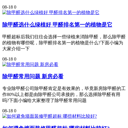
08-18
0
除甲醛选什么绿植好 甲醛排名第一的植物是它
甲醛超标后我们往往会选择一些绿植来消除甲醛，那么除甲醛
的植物有哪些呢，除甲醛排名第一的植物是什么?下面小编为
大家介绍一下
08-18
0
除甲醛常用问题 新房必看
专业除甲醛公司除甲醛肯定是有效果的，毕竟新房除甲醛的工
作80%以上都是由除甲醛公司承接的，那么选择除甲醛有用
吗?下面小编给大家整理了除甲醛常用问题
08-18
0