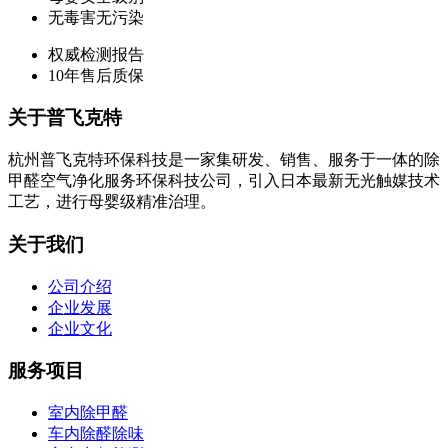
无毒害无污染
权威检测报告
10年售后质保
关于普飞克特
杭州普飞克特环保科技是一家集研发、销售、服务于一体的除
甲醛空气净化服务环保科技公司，引入日本最新无光触媒技术
工艺，进行母婴级精准治理。
关于我们
公司介绍
企业发展
企业文化
服务项目
室内除甲醛
车内除醛除味