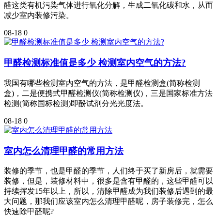
醛这类有机污染气体进行氧化分解，生成二氧化碳和水，从而
减少室内装修污染。
08-18
0
甲醛检测标准值是多少 检测室内空气的方法?
我国有哪些检测室内空气的方法，是甲醛检测盒(简称检测
盒)，二是便携式甲醛检测仪(简称检测仪)，三是国家标准方法
检测(简称国标检测)即酚试剂分光光度法。
08-18
0
室内怎么清理甲醛的常用方法
装修的季节，也是甲醛的季节，人们终于买了新房后，就需要
装修，但是，装修材料中，很多是含有甲醛的，这些甲醛可以
持续挥发15年以上，所以，清除甲醛成为我们装修后遇到的最
大问题，那我们应该室内怎么清理甲醛呢，房子装修完，怎么
快速除甲醛呢?