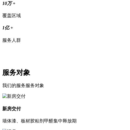
10万
+
覆盖区域
1亿
+
服务人群
服务对象
我们的服务服务对象
新房交付
墙体漆、板材胶粘剂甲醛集中释放期