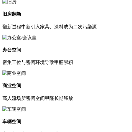
旧房翻新
翻新过程中新引入家具、涂料成为二次污染源
办公空间
密集工位与密闭环境导致甲醛累积
商业空间
高人流场所密闭空间甲醛长期释放
车辆空间