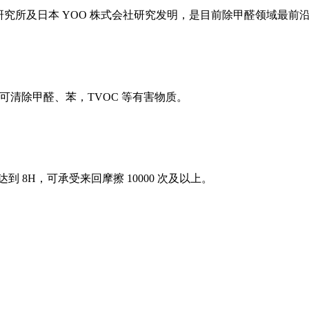
究所及日本 YOO 株式会社研究发明，是目前除甲醛领域最前
清除甲醛、苯，TVOC 等有害物质。
8H，可承受来回摩擦 10000 次及以上。