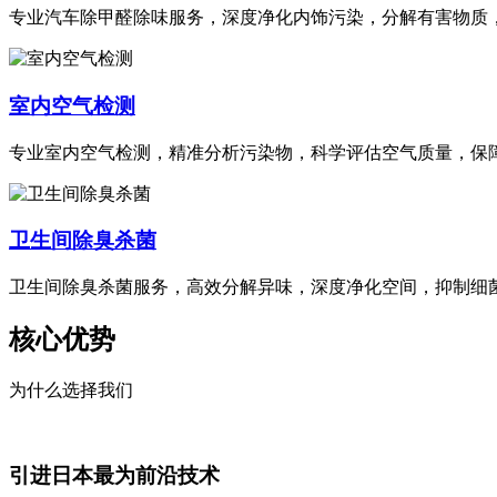
专业汽车除甲醛除味服务，深度净化内饰污染，分解有害物质
室内空气检测
专业室内空气检测，精准分析污染物，科学评估空气质量，保
卫生间除臭杀菌
卫生间除臭杀菌服务，高效分解异味，深度净化空间，抑制细
核心优势
为什么选择我们
引进日本最为前沿技术