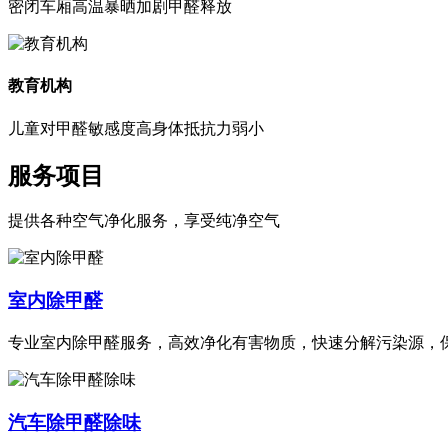
密闭车厢高温暴晒加剧甲醛释放
教育机构
儿童对甲醛敏感度高身体抵抗力弱小
服务项目
提供各种空气净化服务，享受纯净空气
室内除甲醛
专业室内除甲醛服务，高效净化有害物质，快速分解污染源，
汽车除甲醛除味