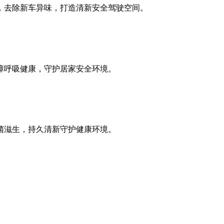
，去除新车异味，打造清新安全驾驶空间。
障呼吸健康，守护居家安全环境。
菌滋生，持久清新守护健康环境。