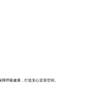
保障呼吸健康，打造安心宜居空间。