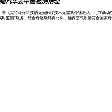
铺汽车去甲醛检测治理
。普飞克特环保科技的无光触媒技术无需紫外线激活，可在商场空
实时监测”服务，结合母婴级环保材料，确保空气质量符合国家