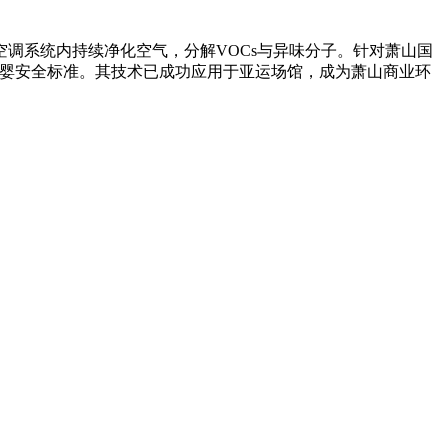
调系统内持续净化空气，分解VOCs与异味分子。针对萧山国
母婴安全标准。其技术已成功应用于亚运场馆，成为萧山商业环