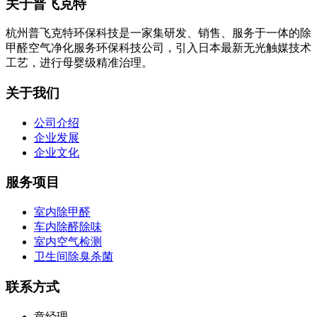
关于普飞克特
杭州普飞克特环保科技是一家集研发、销售、服务于一体的除
甲醛空气净化服务环保科技公司，引入日本最新无光触媒技术
工艺，进行母婴级精准治理。
关于我们
公司介绍
企业发展
企业文化
服务项目
室内除甲醛
车内除醛除味
室内空气检测
卫生间除臭杀菌
联系方式
章经理