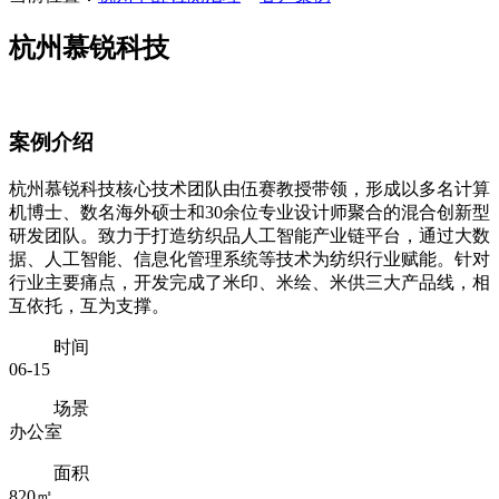
杭州慕锐科技
案例介绍
杭州慕锐科技核心技术团队由伍赛教授带领，形成以多名计算
机博士、数名海外硕士和30余位专业设计师聚合的混合创新型
研发团队。致力于打造纺织品人工智能产业链平台，通过大数
据、人工智能、信息化管理系统等技术为纺织行业赋能。针对
行业主要痛点，开发完成了米印、米绘、米供三大产品线，相
互依托，互为支撑。
时间
06-15
场景
办公室
面积
820㎡