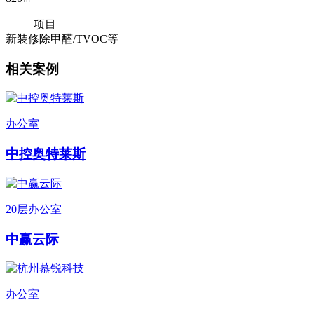
项目
新装修除甲醛/TVOC等
相关案例
办公室
中控奥特莱斯
20层办公室
中赢云际
办公室