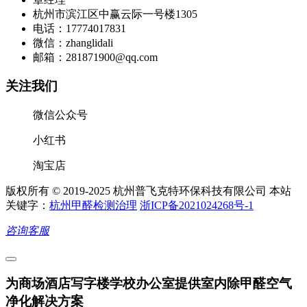
杭州市滨江区中赢云际一号楼1305
电话：17774017831
微信：zhanglidali
邮箱：281871900@qq.com
关注我们
微信公众号
小红书
淘宝店
版权所有 © 2019-2025 杭州普飞克特环保科技有限公司 本站
关键字：
杭州甲醛检测治理
浙ICP备2021024268号-1
咨询客服
为商场酒店写字楼学校办公室提供室内除甲醛空气
净化解决方案